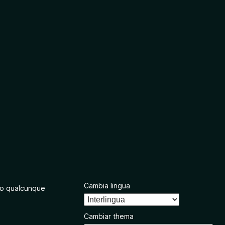
Cambia lingua
o qualcunque
Cambiar thema