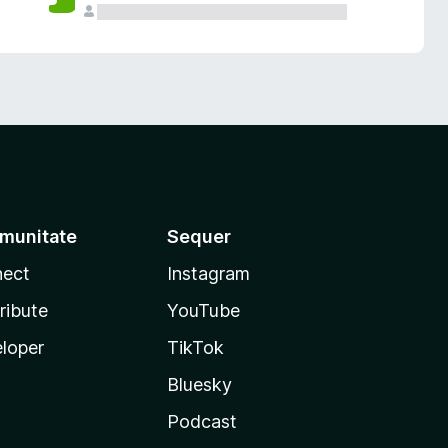
munitate
Sequer
ect
Instagram
ribute
YouTube
loper
TikTok
Bluesky
Podcast