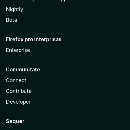
Nightly
Beta
Firefox pro interprisas
Enterprise
Communitate
Connect
Contribute
Developer
Sequer