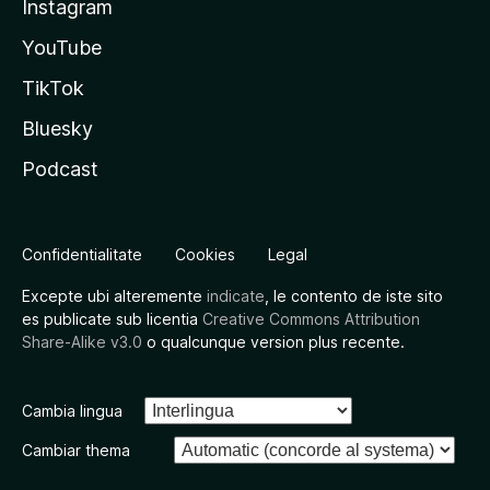
Instagram
YouTube
TikTok
Bluesky
Podcast
Confidentialitate
Cookies
Legal
Excepte ubi alteremente
indicate
, le contento de iste sito
es publicate sub licentia
Creative Commons Attribution
Share-Alike v3.0
o qualcunque version plus recente.
Cambia lingua
Cambiar thema