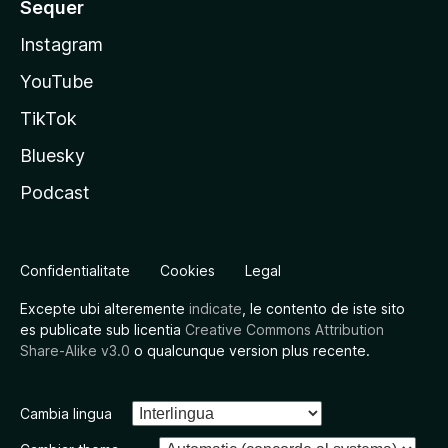
Sequer
Instagram
YouTube
TikTok
Bluesky
Podcast
Confidentialitate
Cookies
Legal
Excepte ubi alteremente
indicate
, le contento de iste sito
es publicate sub licentia
Creative Commons Attribution
Share-Alike v3.0
o qualcunque version plus recente.
Cambia lingua