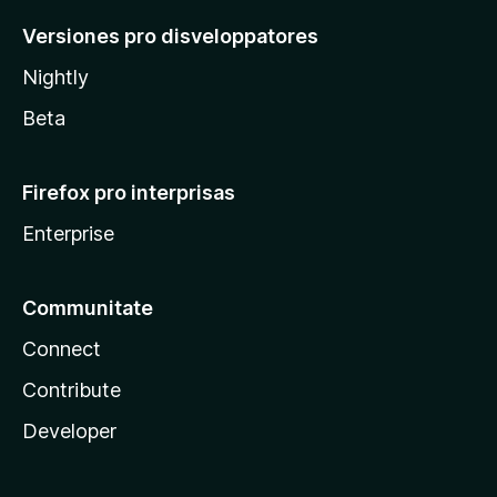
Versiones pro disveloppatores
Nightly
Beta
Firefox pro interprisas
Enterprise
Communitate
Connect
Contribute
Developer