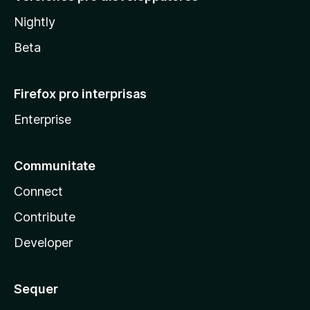
Nightly
Beta
Firefox pro interprisas
Enterprise
Communitate
Connect
Contribute
Developer
Sequer