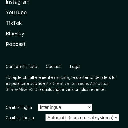
Instagram
YouTube
TikTok
Bluesky
Podcast
Confidentialitate
Cookies
Legal
Excepte ubi alteremente
indicate
, le contento de iste sito
es publicate sub licentia
Creative Commons Attribution
Share-Alike v3.0
o qualcunque version plus recente.
Cambia lingua
Cambiar thema