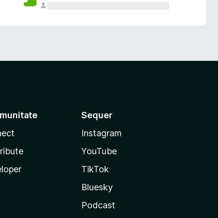
munitate
Sequer
ect
Instagram
ribute
YouTube
loper
TikTok
Bluesky
Podcast