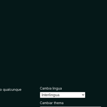
Cambia lingua
o qualcunque
Cambiar thema