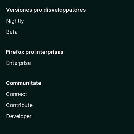
Versiones pro disveloppatores
Nightly
Beta
Firefox pro interprisas
Enterprise
Communitate
Connect
Contribute
Developer