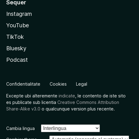
Sequer
Instagram
YouTube
TikTok
Bluesky
Podcast
Confidentialitate
Cookies
Legal
Excepte ubi alteremente
indicate
, le contento de iste sito
es publicate sub licentia
Creative Commons Attribution
Share-Alike v3.0
o qualcunque version plus recente.
Cambia lingua