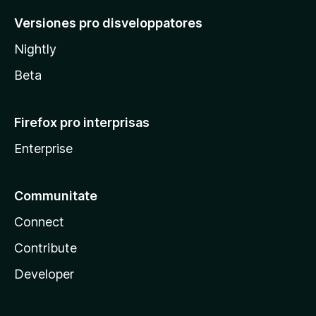
Versiones pro disveloppatores
Nightly
Beta
Firefox pro interprisas
Enterprise
Communitate
Connect
Contribute
Developer