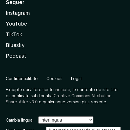
Sequer
Instagram
YouTube
TikTok
Bluesky
Podcast
Confidentialitate
Cookies
Legal
Excepte ubi alteremente
indicate
, le contento de iste sito
es publicate sub licentia
Creative Commons Attribution
Share-Alike v3.0
o qualcunque version plus recente.
Cambia lingua