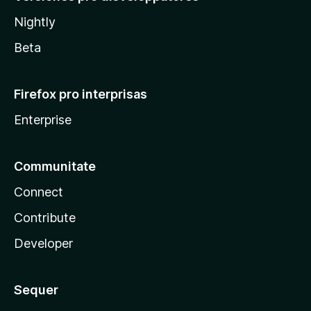
Nightly
Beta
Firefox pro interprisas
Enterprise
Communitate
Connect
Contribute
Developer
Sequer