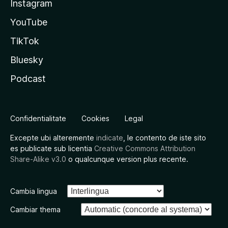
Instagram
YouTube
TikTok
Bluesky
Podcast
Confidentialitate
Cookies
Legal
Excepte ubi alteremente
indicate
, le contento de iste sito
es publicate sub licentia
Creative Commons Attribution
Share-Alike v3.0
o qualcunque version plus recente.
Cambia lingua
Cambiar thema