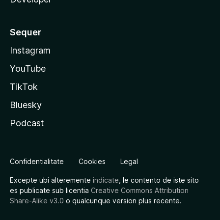
Sequer
Instagram
YouTube
TikTok
Bluesky
Podcast
Confidentialitate
Cookies
Legal
Excepte ubi alteremente
indicate
, le contento de iste sito
es publicate sub licentia
Creative Commons Attribution
Share-Alike v3.0
o qualcunque version plus recente.