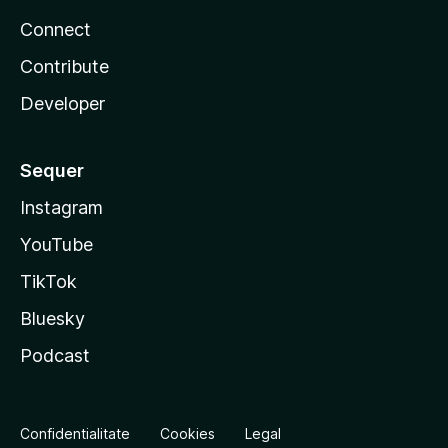
Connect
Contribute
Developer
Sequer
Instagram
YouTube
TikTok
Bluesky
Podcast
Confidentialitate
Cookies
Legal