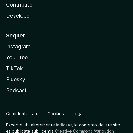
Contribute
Developer
Sequer
Instagram
YouTube
TikTok
Bluesky
Podcast
Confidentialitate
Cookies
Legal
Excepte ubi alteremente
indicate
, le contento de iste sito
es publicate sub licentia
Creative Commons Attribution