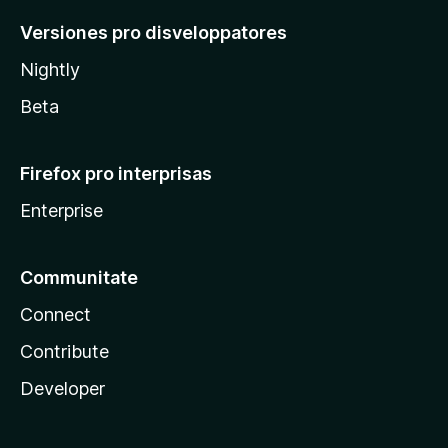
Versiones pro disveloppatores
Nightly
Beta
Firefox pro interprisas
Enterprise
Communitate
Connect
Contribute
Developer