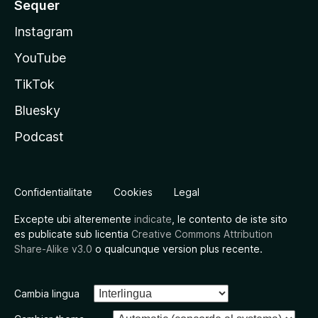
Sequer
Instagram
YouTube
TikTok
Bluesky
Podcast
Confidentialitate
Cookies
Legal
Excepte ubi alteremente
indicate
, le contento de iste sito
es publicate sub licentia
Creative Commons Attribution
Share-Alike v3.0
o qualcunque version plus recente.
Cambia lingua