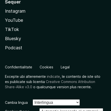
Sequer
Instagram
YouTube
TikTok
Bluesky
Podcast
Confidentialitate
Cookies
Legal
Excepte ubi alteremente
indicate
, le contento de iste sito
es publicate sub licentia
Creative Commons Attribution
Share-Alike v3.0
o qualcunque version plus recente.
Cambia lingua