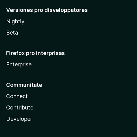
Versiones pro disveloppatores
Nightly
Beta
Firefox pro interprisas
Enterprise
Communitate
Connect
Contribute
Developer