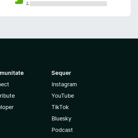
munitate
Sequer
ect
Instagram
ribute
YouTube
loper
TikTok
Bluesky
Podcast