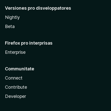
Versiones pro disveloppatores
Nightly
Beta
Firefox pro interprisas
Enterprise
Communitate
Connect
Contribute
Developer