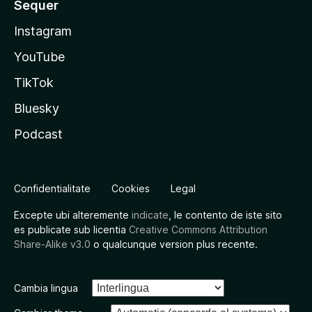
Sequer
Instagram
YouTube
TikTok
Bluesky
Podcast
Confidentialitate
Cookies
Legal
Excepte ubi alteremente
indicate
, le contento de iste sito
es publicate sub licentia
Creative Commons Attribution
Share-Alike v3.0
o qualcunque version plus recente.
Cambia lingua