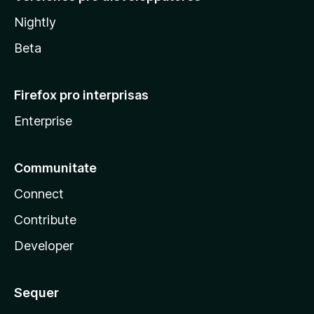
Nightly
Beta
Firefox pro interprisas
Enterprise
Communitate
Connect
Contribute
Developer
Sequer