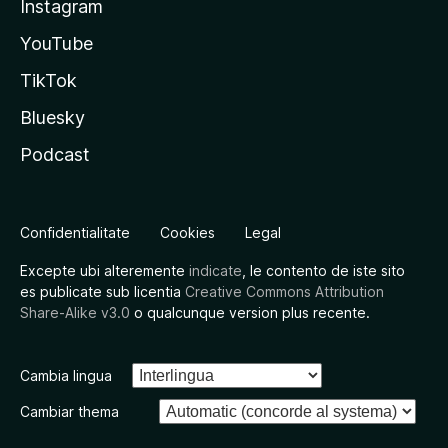
Instagram
YouTube
TikTok
Bluesky
Podcast
Confidentialitate
Cookies
Legal
Excepte ubi alteremente
indicate
, le contento de iste sito
es publicate sub licentia
Creative Commons Attribution
Share-Alike v3.0
o qualcunque version plus recente.
Cambia lingua
Cambiar thema