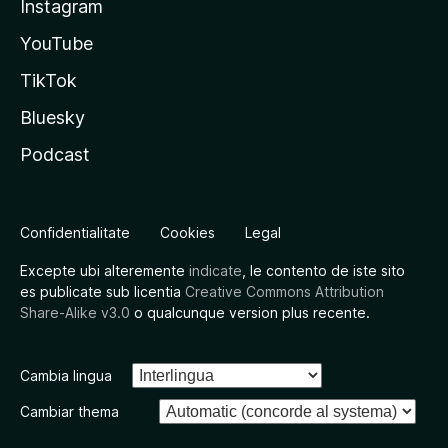
Instagram
YouTube
TikTok
Bluesky
Podcast
Confidentialitate
Cookies
Legal
Excepte ubi alteremente
indicate
, le contento de iste sito
es publicate sub licentia
Creative Commons Attribution
Share-Alike v3.0
o qualcunque version plus recente.
Cambia lingua
Cambiar thema