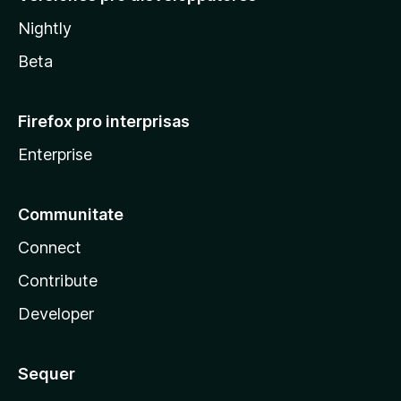
Nightly
Beta
Firefox pro interprisas
Enterprise
Communitate
Connect
Contribute
Developer
Sequer