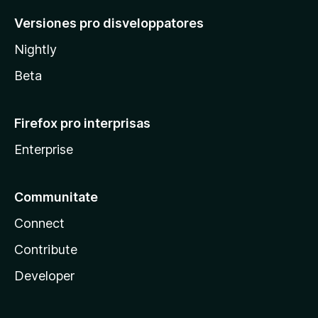
Versiones pro disveloppatores
Nightly
Beta
Firefox pro interprisas
Enterprise
Communitate
Connect
Contribute
Developer