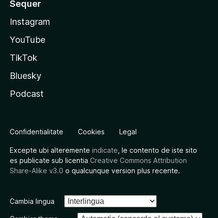
Sequer
Instagram
YouTube
TikTok
Bluesky
Podcast
Confidentialitate
Cookies
Legal
Excepte ubi alteremente
indicate
, le contento de iste sito
es publicate sub licentia
Creative Commons Attribution
Share-Alike v3.0
o qualcunque version plus recente.
Cambia lingua