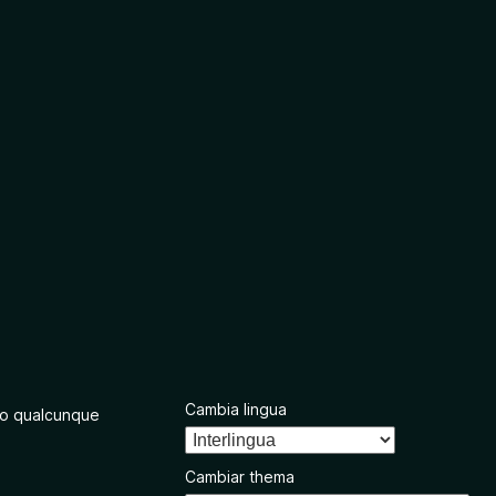
Cambia lingua
o qualcunque
Cambiar thema