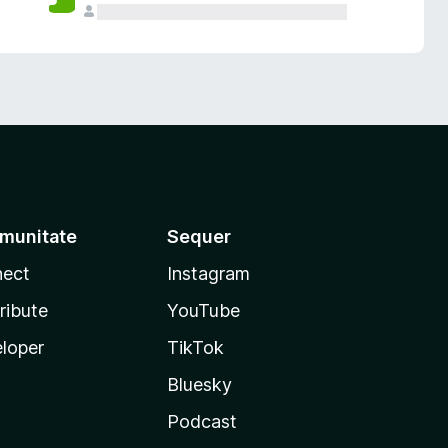
munitate
Sequer
ect
Instagram
ribute
YouTube
loper
TikTok
Bluesky
Podcast