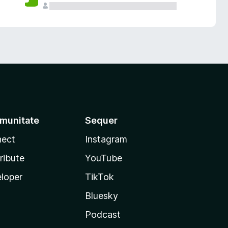
munitate
Sequer
ect
Instagram
ribute
YouTube
loper
TikTok
Bluesky
Podcast