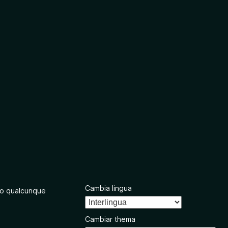
Cambia lingua
o qualcunque
Cambiar thema