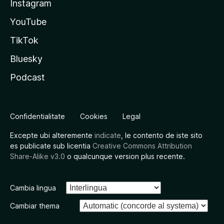
Instagram
YouTube
TikTok
Bluesky
Podcast
Confidentialitate
Cookies
Legal
Excepte ubi alteremente
indicate
, le contento de iste sito
es publicate sub licentia
Creative Commons Attribution
Share-Alike v3.0
o qualcunque version plus recente.
Cambia lingua
Cambiar thema