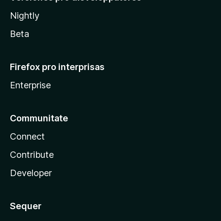
Nightly
Beta
Firefox pro interprisas
Enterprise
Communitate
Connect
Contribute
Developer
Sequer