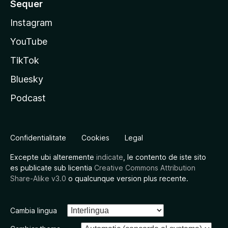
Sequer
Instagram
YouTube
TikTok
Bluesky
Podcast
Confidentialitate
Cookies
Legal
Excepte ubi alteremente
indicate
, le contento de iste sito
es publicate sub licentia
Creative Commons Attribution
Share-Alike v3.0
o qualcunque version plus recente.
Cambia lingua