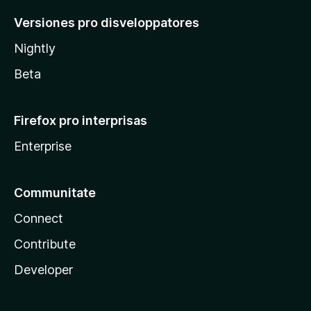
Versiones pro disveloppatores
Nightly
Beta
Firefox pro interprisas
Enterprise
Communitate
Connect
Contribute
Developer