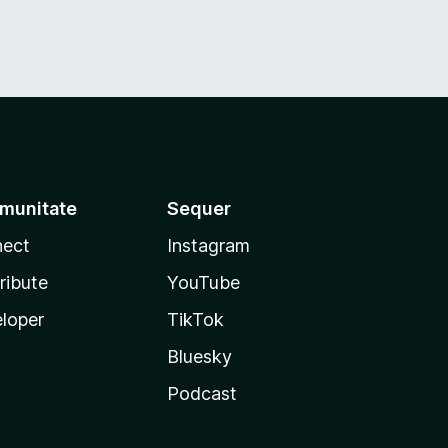
munitate
Sequer
ect
Instagram
ribute
YouTube
loper
TikTok
Bluesky
Podcast