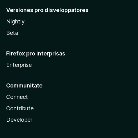
Versiones pro disveloppatores
Nightly
Beta
Firefox pro interprisas
Enterprise
Communitate
Connect
Contribute
Developer