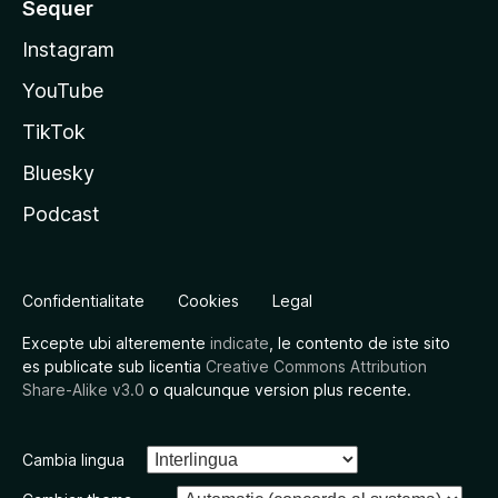
Sequer
Instagram
YouTube
TikTok
Bluesky
Podcast
Confidentialitate
Cookies
Legal
Excepte ubi alteremente
indicate
, le contento de iste sito
es publicate sub licentia
Creative Commons Attribution
Share-Alike v3.0
o qualcunque version plus recente.
Cambia lingua