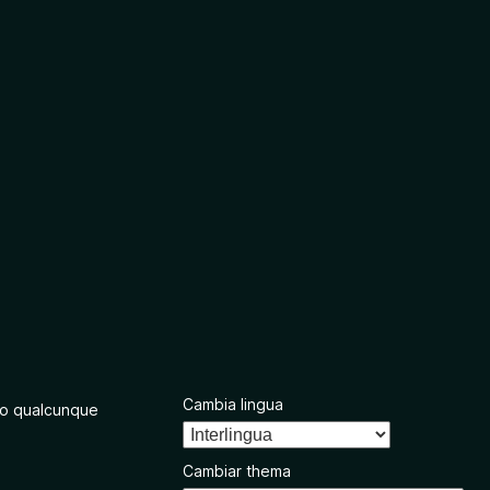
Cambia lingua
o qualcunque
Cambiar thema