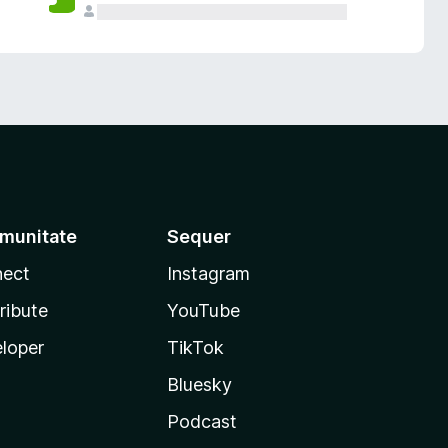
munitate
Sequer
ect
Instagram
ribute
YouTube
loper
TikTok
Bluesky
Podcast