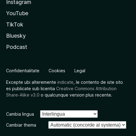
Instagram
YouTube
TikTok
Bluesky
Podcast
Confidentialitate
Cookies
Legal
Excepte ubi alteremente
indicate
, le contento de iste sito
es publicate sub licentia
Creative Commons Attribution
Share-Alike v3.0
o qualcunque version plus recente.
Cambia lingua
Cambiar thema