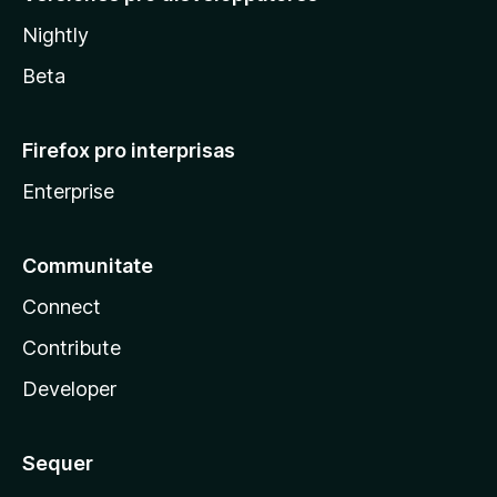
Nightly
Beta
Firefox pro interprisas
Enterprise
Communitate
Connect
Contribute
Developer
Sequer