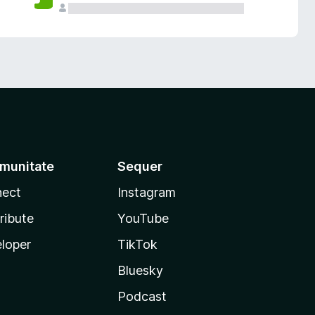
munitate
Sequer
ect
Instagram
ribute
YouTube
loper
TikTok
Bluesky
Podcast