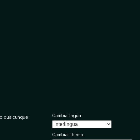
Cambia lingua
o qualcunque
Cambiar thema