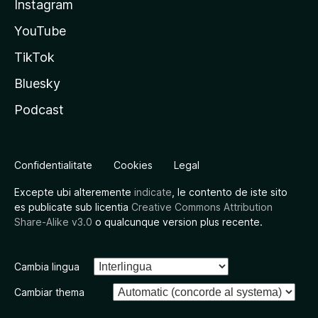
Instagram
YouTube
TikTok
Bluesky
Podcast
Confidentialitate
Cookies
Legal
Excepte ubi alteremente
indicate
, le contento de iste sito
es publicate sub licentia
Creative Commons Attribution
Share-Alike v3.0
o qualcunque version plus recente.
Cambia lingua
Cambiar thema