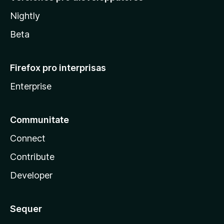
Nightly
Beta
Firefox pro interprisas
Enterprise
Communitate
Connect
Contribute
Developer
Sequer