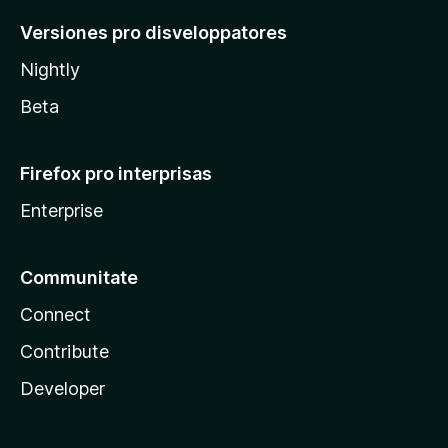
Versiones pro disveloppatores
Nightly
Beta
Firefox pro interprisas
Enterprise
Communitate
Connect
Contribute
Developer