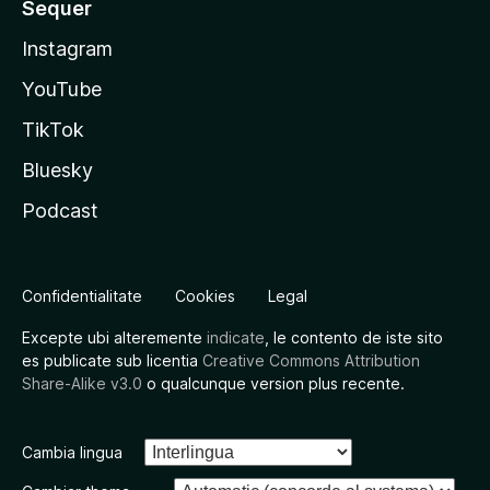
Sequer
Instagram
YouTube
TikTok
Bluesky
Podcast
Confidentialitate
Cookies
Legal
Excepte ubi alteremente
indicate
, le contento de iste sito
es publicate sub licentia
Creative Commons Attribution
Share-Alike v3.0
o qualcunque version plus recente.
Cambia lingua