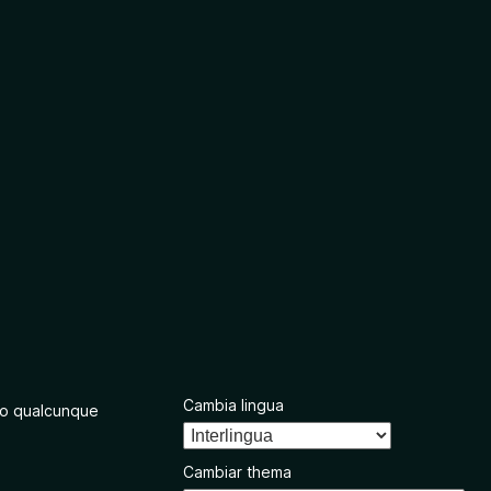
Cambia lingua
o qualcunque
Cambiar thema