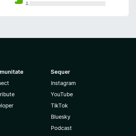
munitate
Sequer
ect
Instagram
ribute
YouTube
loper
TikTok
Bluesky
Podcast