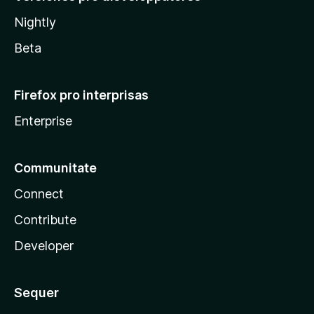
Nightly
Beta
Firefox pro interprisas
Enterprise
Communitate
Connect
Contribute
Developer
Sequer