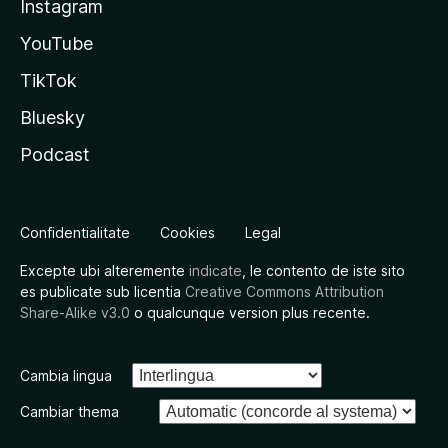
Instagram
YouTube
TikTok
Bluesky
Podcast
Confidentialitate
Cookies
Legal
Excepte ubi alteremente
indicate
, le contento de iste sito
es publicate sub licentia
Creative Commons Attribution
Share-Alike v3.0
o qualcunque version plus recente.
Cambia lingua
Cambiar thema