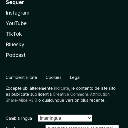
Sequer
Instagram
YouTube
TikTok
Bluesky
Podcast
Confidentialitate
Cookies
Legal
Excepte ubi alteremente
indicate
, le contento de iste sito
es publicate sub licentia
Creative Commons Attribution
Share-Alike v3.0
o qualcunque version plus recente.
Cambia lingua