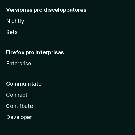
Versiones pro disveloppatores
Nightly
Beta
Firefox pro interprisas
Enterprise
Communitate
Connect
Contribute
Developer