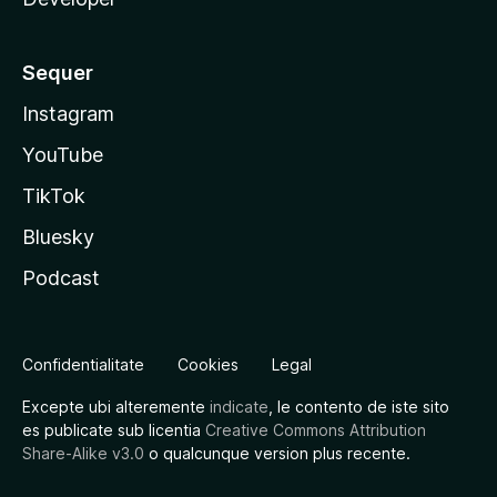
Sequer
Instagram
YouTube
TikTok
Bluesky
Podcast
Confidentialitate
Cookies
Legal
Excepte ubi alteremente
indicate
, le contento de iste sito
es publicate sub licentia
Creative Commons Attribution
Share-Alike v3.0
o qualcunque version plus recente.