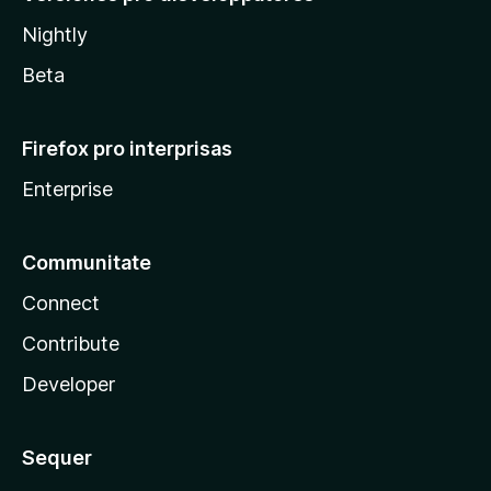
Nightly
Beta
Firefox pro interprisas
Enterprise
Communitate
Connect
Contribute
Developer
Sequer