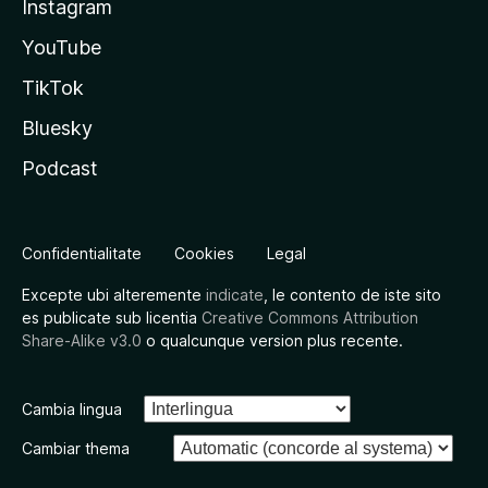
Instagram
YouTube
TikTok
Bluesky
Podcast
Confidentialitate
Cookies
Legal
Excepte ubi alteremente
indicate
, le contento de iste sito
es publicate sub licentia
Creative Commons Attribution
Share-Alike v3.0
o qualcunque version plus recente.
Cambia lingua
Cambiar thema