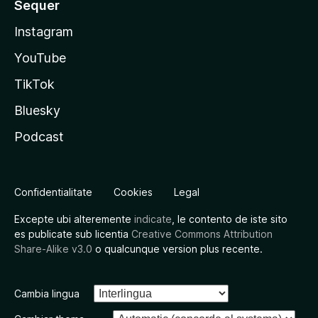
Sequer
Instagram
YouTube
TikTok
Bluesky
Podcast
Confidentialitate
Cookies
Legal
Excepte ubi alteremente
indicate
, le contento de iste sito
es publicate sub licentia
Creative Commons Attribution
Share-Alike v3.0
o qualcunque version plus recente.
Cambia lingua