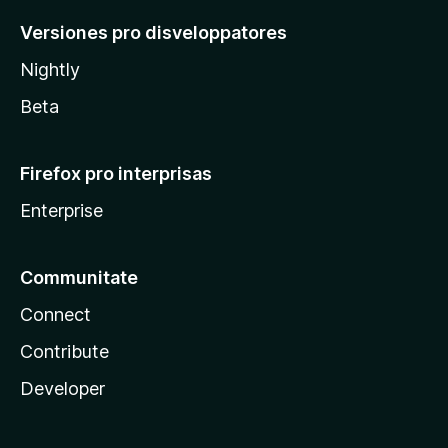
Versiones pro disveloppatores
Nightly
Beta
Firefox pro interprisas
Enterprise
Communitate
Connect
Contribute
Developer