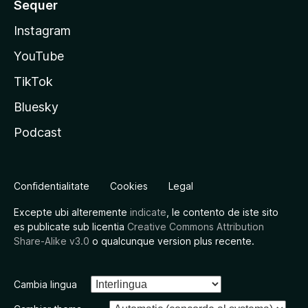
Sequer
Instagram
YouTube
TikTok
Bluesky
Podcast
Confidentialitate
Cookies
Legal
Excepte ubi alteremente
indicate
, le contento de iste sito
es publicate sub licentia
Creative Commons Attribution
Share-Alike v3.0
o qualcunque version plus recente.
Cambia lingua