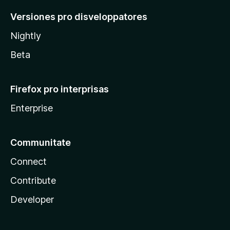
Versiones pro disveloppatores
Nightly
Beta
Firefox pro interprisas
Enterprise
Communitate
Connect
Contribute
Developer