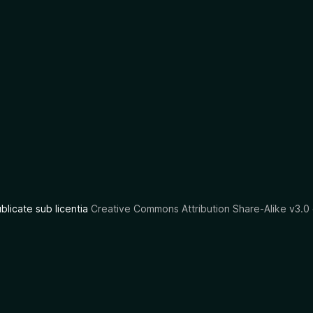
ublicate sub licentia
Creative Commons Attribution Share-Alike v3.0