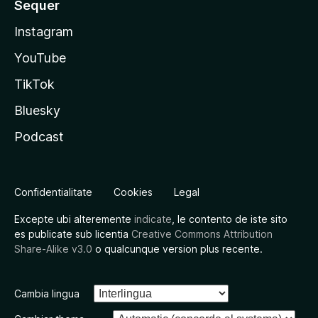
Sequer
Instagram
YouTube
TikTok
Bluesky
Podcast
Confidentialitate
Cookies
Legal
Excepte ubi alteremente
indicate
, le contento de iste sito
es publicate sub licentia
Creative Commons Attribution
Share-Alike v3.0
o qualcunque version plus recente.
Cambia lingua