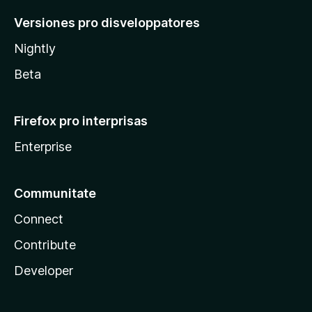
Versiones pro disveloppatores
Nightly
Beta
Firefox pro interprisas
Enterprise
Communitate
Connect
Contribute
Developer