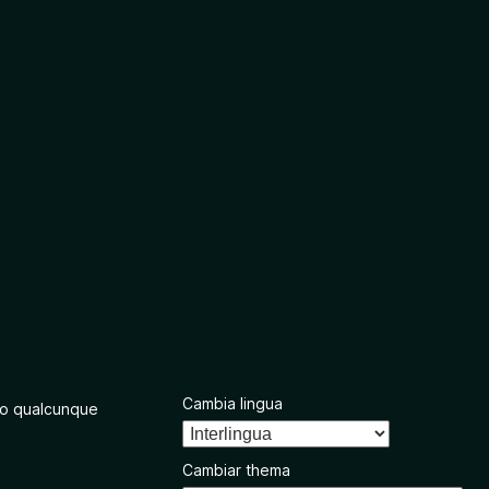
Cambia lingua
o qualcunque
Cambiar thema