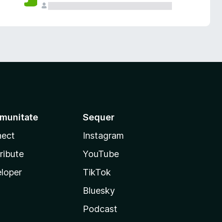
munitate
Sequer
ect
Instagram
ribute
YouTube
loper
TikTok
Bluesky
Podcast