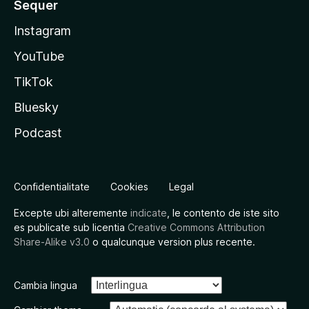
Sequer
Instagram
YouTube
TikTok
Bluesky
Podcast
Confidentialitate
Cookies
Legal
Excepte ubi alteremente
indicate
, le contento de iste sito
es publicate sub licentia
Creative Commons Attribution
Share-Alike v3.0
o qualcunque version plus recente.
Cambia lingua