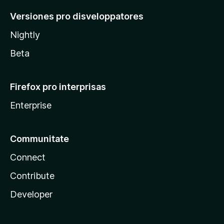
Versiones pro disveloppatores
Nightly
Beta
Firefox pro interprisas
Enterprise
Communitate
Connect
Contribute
Developer