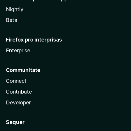
Nightly
Beta
Firefox pro interprisas
Enterprise
Communitate
Connect
Contribute
Developer
Sequer