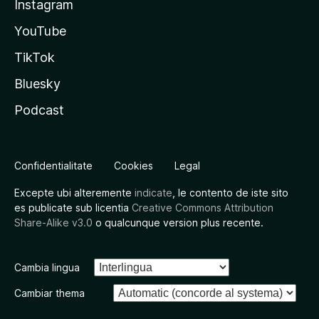
Instagram
YouTube
TikTok
Bluesky
Podcast
Confidentialitate
Cookies
Legal
Excepte ubi alteremente
indicate
, le contento de iste sito
es publicate sub licentia
Creative Commons Attribution
Share-Alike v3.0
o qualcunque version plus recente.
Cambia lingua
Cambiar thema