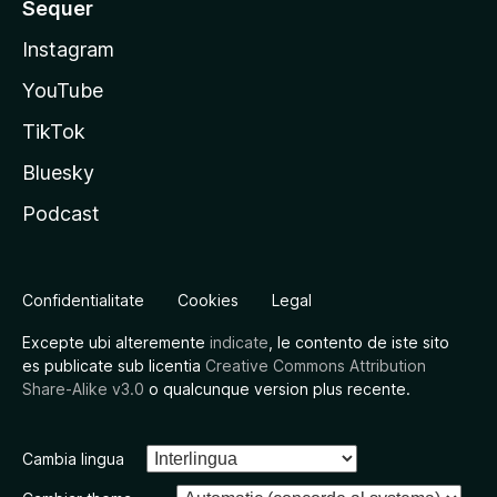
Sequer
Instagram
YouTube
TikTok
Bluesky
Podcast
Confidentialitate
Cookies
Legal
Excepte ubi alteremente
indicate
, le contento de iste sito
es publicate sub licentia
Creative Commons Attribution
Share-Alike v3.0
o qualcunque version plus recente.
Cambia lingua