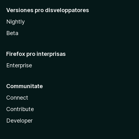
Versiones pro disveloppatores
Nightly
Beta
Firefox pro interprisas
Enterprise
Communitate
Connect
Contribute
Developer