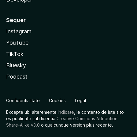
Sequer
Instagram
YouTube
TikTok
Bluesky
Podcast
Confidentialitate
Cookies
Legal
Excepte ubi alteremente
indicate
, le contento de iste sito
es publicate sub licentia
Creative Commons Attribution
Share-Alike v3.0
o qualcunque version plus recente.