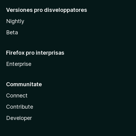
Versiones pro disveloppatores
Nightly
Beta
Firefox pro interprisas
Enterprise
Communitate
Connect
Contribute
Developer