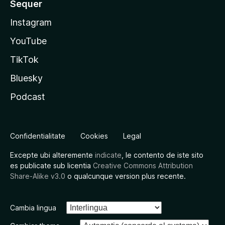
Sequer
Instagram
YouTube
TikTok
Bluesky
Podcast
Confidentialitate
Cookies
Legal
Excepte ubi alteremente
indicate
, le contento de iste sito
es publicate sub licentia
Creative Commons Attribution
Share-Alike v3.0
o qualcunque version plus recente.
Cambia lingua