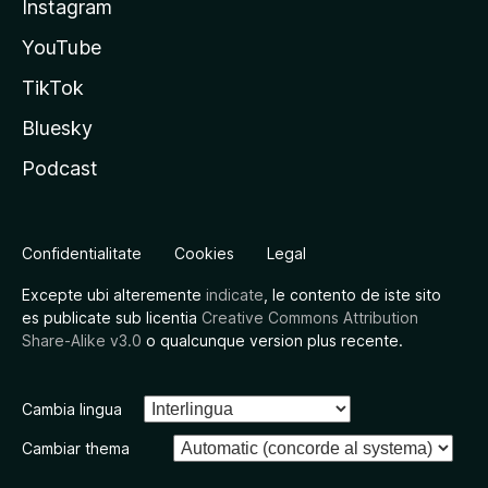
Instagram
YouTube
TikTok
Bluesky
Podcast
Confidentialitate
Cookies
Legal
Excepte ubi alteremente
indicate
, le contento de iste sito
es publicate sub licentia
Creative Commons Attribution
Share-Alike v3.0
o qualcunque version plus recente.
Cambia lingua
Cambiar thema