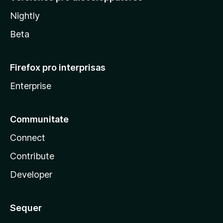
Nightly
Beta
Firefox pro interprisas
Enterprise
Communitate
Connect
Contribute
Developer
Sequer