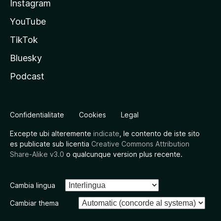
Instagram
YouTube
TikTok
Bluesky
Podcast
Confidentialitate
Cookies
Legal
Excepte ubi alteremente
indicate
, le contento de iste sito
es publicate sub licentia
Creative Commons Attribution
Share-Alike v3.0
o qualcunque version plus recente.
Cambia lingua
Cambiar thema