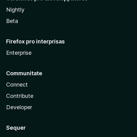
Nightly
Beta
Firefox pro interprisas
Enterprise
Communitate
Connect
Contribute
Developer
Sequer