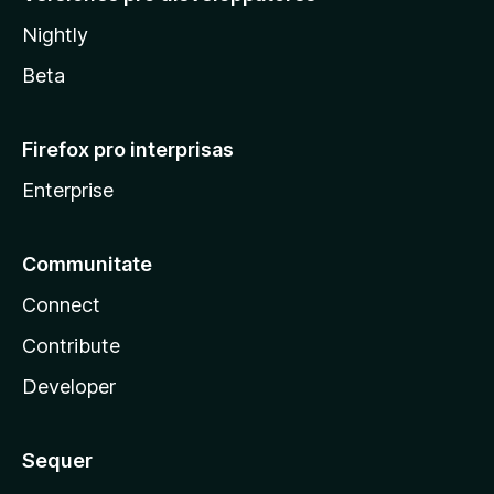
Nightly
Beta
Firefox pro interprisas
Enterprise
Communitate
Connect
Contribute
Developer
Sequer