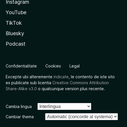
Instagram
YouTube
TikTok
Bluesky
Podcast
Confidentialitate
Cookies
Legal
Excepte ubi alteremente
indicate
, le contento de iste sito
es publicate sub licentia
Creative Commons Attribution
Share-Alike v3.0
o qualcunque version plus recente.
Cambia lingua
Cambiar thema