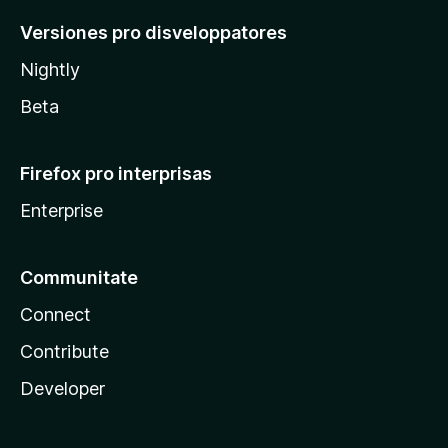
Versiones pro disveloppatores
Nightly
Beta
Firefox pro interprisas
Enterprise
Communitate
Connect
Contribute
Developer