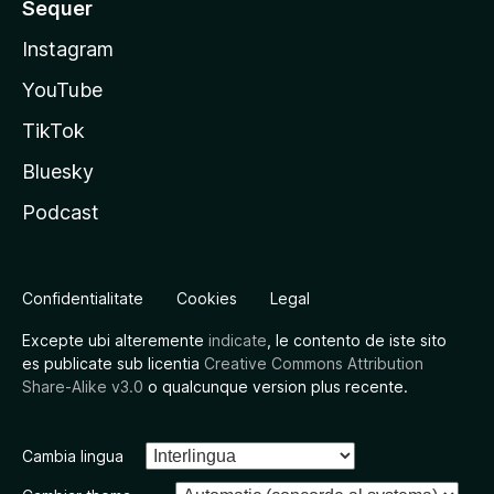
Sequer
Instagram
YouTube
TikTok
Bluesky
Podcast
Confidentialitate
Cookies
Legal
Excepte ubi alteremente
indicate
, le contento de iste sito
es publicate sub licentia
Creative Commons Attribution
Share-Alike v3.0
o qualcunque version plus recente.
Cambia lingua