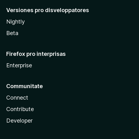
Versiones pro disveloppatores
Nightly
Beta
Firefox pro interprisas
Enterprise
Communitate
Connect
Contribute
Developer