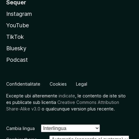
Sequer
Instagram
YouTube
TikTok
Bluesky
Podcast
Confidentialitate
Cookies
Legal
Excepte ubi alteremente
indicate
, le contento de iste sito
es publicate sub licentia
Creative Commons Attribution
Share-Alike v3.0
o qualcunque version plus recente.
Cambia lingua