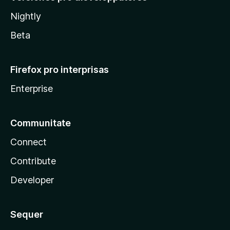
Nightly
Beta
Firefox pro interprisas
Enterprise
Communitate
Connect
Contribute
Developer
Sequer