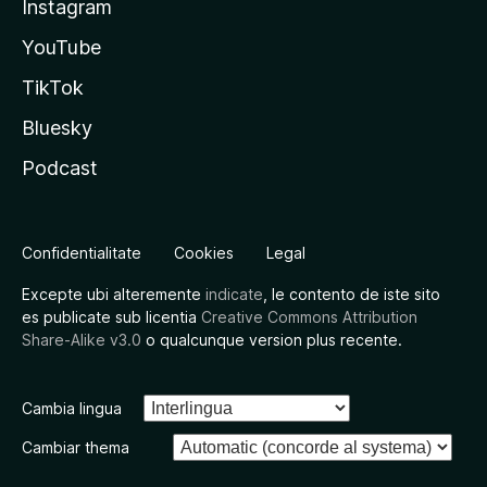
Instagram
YouTube
TikTok
Bluesky
Podcast
Confidentialitate
Cookies
Legal
Excepte ubi alteremente
indicate
, le contento de iste sito
es publicate sub licentia
Creative Commons Attribution
Share-Alike v3.0
o qualcunque version plus recente.
Cambia lingua
Cambiar thema